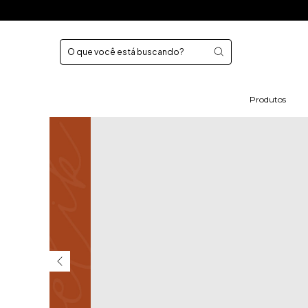
Produtos