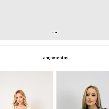
Lançamentos