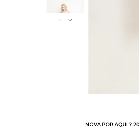
NOVA POR AQUI ? 2