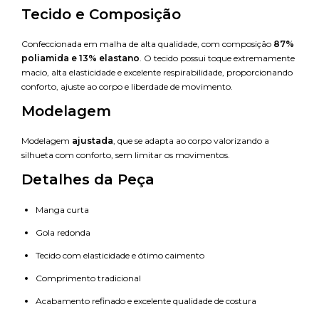
Tecido e Composição
Confeccionada em malha de alta qualidade, com composição
87%
poliamida e 13% elastano
. O tecido possui toque extremamente
macio, alta elasticidade e excelente respirabilidade, proporcionando
conforto, ajuste ao corpo e liberdade de movimento.
Modelagem
Modelagem
ajustada
, que se adapta ao corpo valorizando a
silhueta com conforto, sem limitar os movimentos.
Detalhes da Peça
Manga curta
Gola redonda
Tecido com elasticidade e ótimo caimento
Comprimento tradicional
Acabamento refinado e excelente qualidade de costura