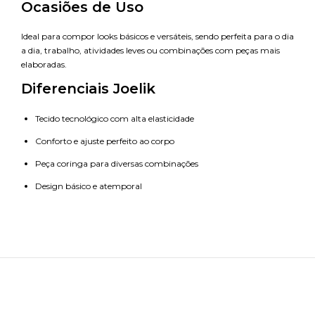
Ocasiões de Uso
Ideal para compor looks básicos e versáteis, sendo perfeita para o dia
a dia, trabalho, atividades leves ou combinações com peças mais
elaboradas.
Diferenciais Joelik
Tecido tecnológico com alta elasticidade
Conforto e ajuste perfeito ao corpo
Peça coringa para diversas combinações
Design básico e atemporal