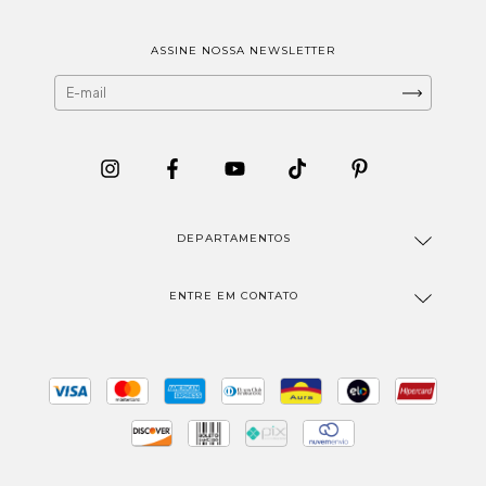
ASSINE NOSSA NEWSLETTER
DEPARTAMENTOS
ENTRE EM CONTATO