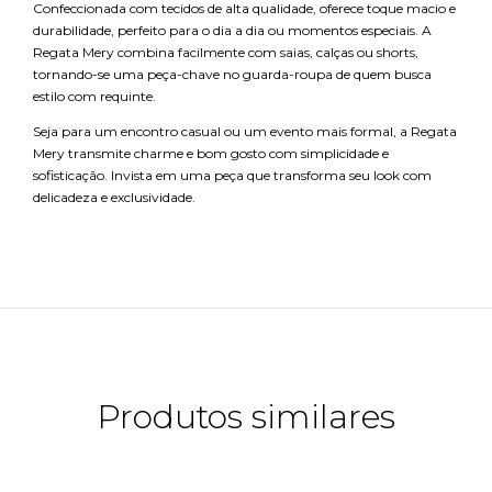
Confeccionada com tecidos de alta qualidade, oferece toque macio e
durabilidade, perfeito para o dia a dia ou momentos especiais. A
Regata Mery combina facilmente com saias, calças ou shorts,
tornando-se uma peça-chave no guarda-roupa de quem busca
estilo com requinte.
Seja para um encontro casual ou um evento mais formal, a Regata
Mery transmite charme e bom gosto com simplicidade e
sofisticação. Invista em uma peça que transforma seu look com
delicadeza e exclusividade.
Produtos similares