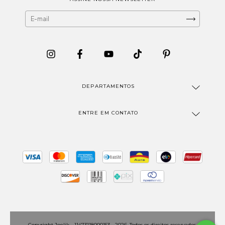
DEPARTAMENTOS
ENTRE EM CONTATO
Copyright Joelik - 11473118000153 - 2026. Todos os direitos reservados.