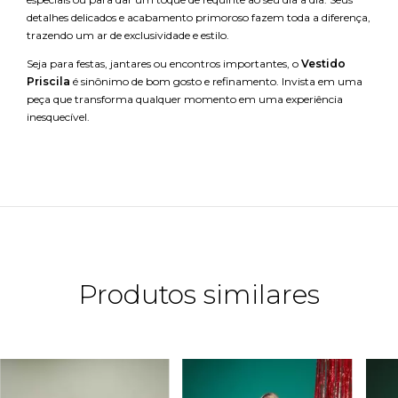
detalhes delicados e acabamento primoroso fazem toda a diferença,
trazendo um ar de exclusividade e estilo.
Seja para festas, jantares ou encontros importantes, o
Vestido
Priscila
é sinônimo de bom gosto e refinamento. Invista em uma
peça que transforma qualquer momento em uma experiência
inesquecível.
Produtos similares