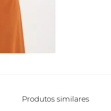
Produtos similares