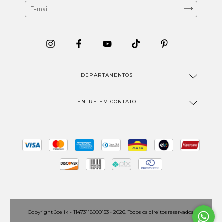
DEPARTAMENTOS
ENTRE EM CONTATO
Copyright Joelik - 11473118000153 - 2026. Todos os direitos reservados.